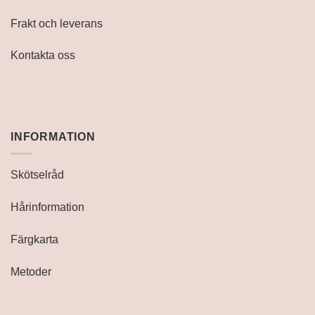
Frakt och leverans
Kontakta oss
INFORMATION
Skötselråd
Hårinformation
Färgkarta
Metoder